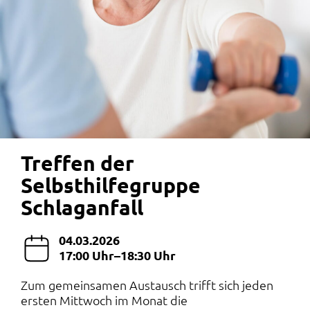
Treffen der
Selbsthilfegruppe
Schlaganfall
04.03.2026
17:00 Uhr–18:30 Uhr
Zum gemeinsamen Austausch trifft sich jeden
ersten Mittwoch im Monat die