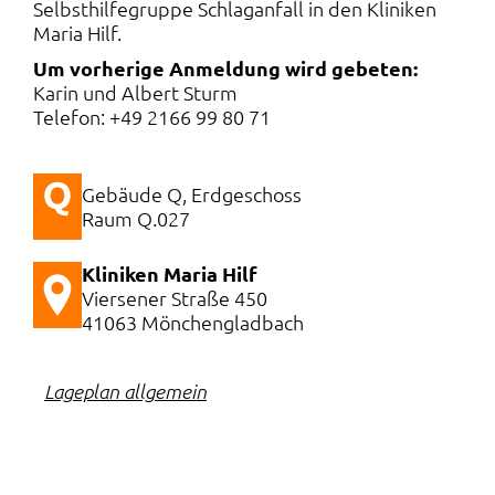
Selbsthilfegruppe Schlaganfall in den Kliniken
Maria Hilf.
Um vorherige Anmeldung wird gebeten:
Karin und Albert Sturm
Telefon: +49 2166 99 80 71
Gebäude Q, Erdgeschoss
Raum Q.027
Kliniken Maria Hilf
Viersener Straße 450
41063 Mönchengladbach
Lageplan allgemein