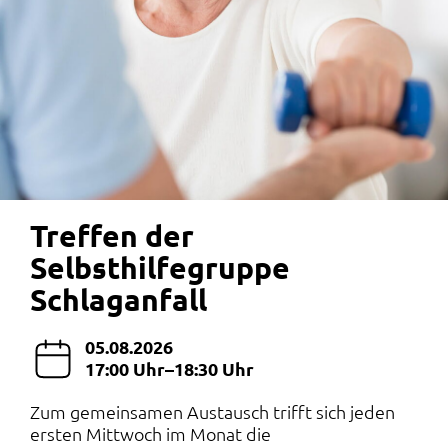
Treffen der
Selbsthilfegruppe
Schlaganfall
05.08.2026
17:00 Uhr–18:30 Uhr
Zum gemeinsamen Austausch trifft sich jeden
ersten Mittwoch im Monat die