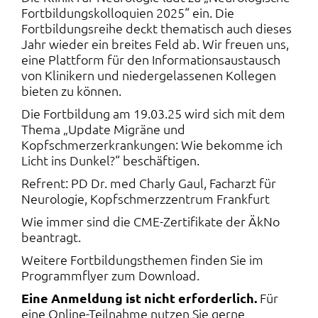
Fortbildungskolloquien 2025“ ein. Die
Fortbildungsreihe deckt thematisch auch dieses
Jahr wieder ein breites Feld ab. Wir freuen uns,
eine Plattform für den Informationsaustausch
von Klinikern und niedergelassenen Kollegen
bieten zu können.
Die Fortbildung am 19.03.25 wird sich mit dem
Thema „Update Migräne und
Kopfschmerzerkrankungen: Wie bekomme ich
Licht ins Dunkel?“ beschäftigen.
Refrent: PD Dr. med Charly Gaul, Facharzt für
Neurologie, Kopfschmerzzentrum Frankfurt
Wie immer sind die CME-Zertifikate der ÄkNo
beantragt.
Weitere Fortbildungsthemen finden Sie im
Programmflyer zum Download.
Eine Anmeldung ist nicht erforderlich.
Für
eine Online-Teilnahme nutzen Sie gerne