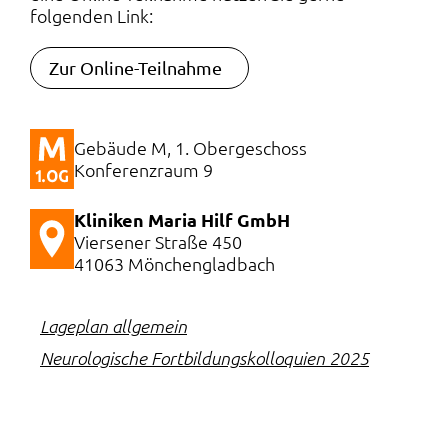
folgenden Link:
Zur Online-Teilnahme
Gebäude M, 1. Obergeschoss
Konferenzraum 9
Kliniken Maria Hilf GmbH
Viersener Straße 450
41063 Mönchengladbach
Lageplan allgemein
Neurologische Fortbildungskolloquien 2025