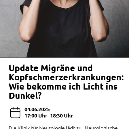
Update Migräne und
Kopfschmerzerkrankungen:
Wie bekomme ich Licht ins
Dunkel?
04.06.2025
17:00 Uhr–18:30 Uhr
Die Klinik für Neurologie lädt zu „Neurologische