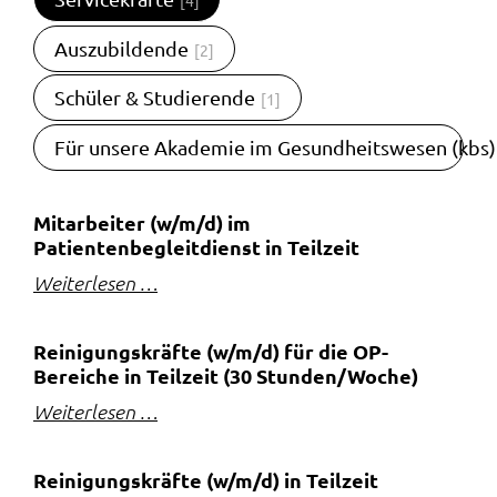
[4]
Auszubildende
[2]
Schüler & Studierende
[1]
Für unsere Akademie im Gesundheitswesen (kbs)
Mitarbeiter (w/m/d) im
Patientenbegleitdienst in Teilzeit
Weiterlesen …
Reinigungskräfte (w/m/d) für die OP-
Bereiche in Teilzeit (30 Stunden/Woche)
Weiterlesen …
Reinigungskräfte (w/m/d) in Teilzeit