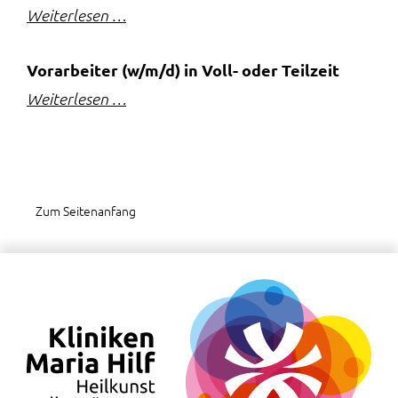
Weiterlesen …
Vorarbeiter (w/m/d) in Voll- oder Teilzeit
Weiterlesen …
Zum Seitenanfang